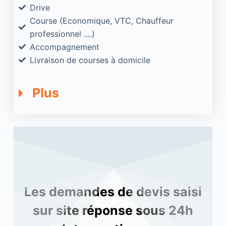
Drive
Course (Economique, VTC, Chauffeur
professionnel ....)
Accompagnement
Livraison de courses à domicile
Plus
Les demandes de devis saisi
sur site réponse sous 24h