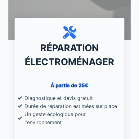
RÉPARATION
ÉLECTROMÉNAGER
Á partie de 25€​
Diagnostique et devis gratuit
Durée de réparation estimées sur place
Un geste écologique pour
l'environnement