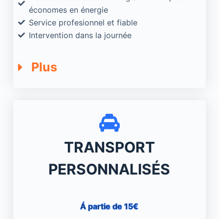
économes en énergie
Service profesionnel et fiable
Intervention dans la journée
Plus
TRANSPORT
PERSONNALISÉS
Á partie de 15€