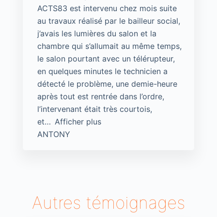
ACTS83 est intervenu chez mois suite
au travaux réalisé par le bailleur social,
j’avais les lumières du salon et la
chambre qui s’allumait au même temps,
le salon pourtant avec un télérupteur,
en quelques minutes le technicien a
détecté le problème, une demie-heure
après tout est rentrée dans l’ordre,
l’intervenant était très courtois,
et
Afficher plus
ANTONY
Autres témoignages