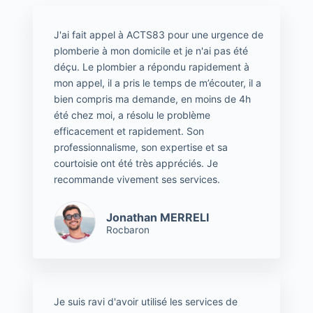
J'ai fait appel à ACTS83 pour une urgence de
plomberie à mon domicile et je n'ai pas été
déçu. Le plombier a répondu rapidement à
mon appel, il a pris le temps de m’écouter, il a
bien compris ma demande, en moins de 4h
été chez moi, a résolu le problème
efficacement et rapidement. Son
professionnalisme, son expertise et sa
courtoisie ont été très appréciés. Je
recommande vivement ses services.
Jonathan MERRELI
Rocbaron
Je suis ravi d'avoir utilisé les services de