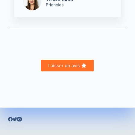
Brignoles
Laisser un avis