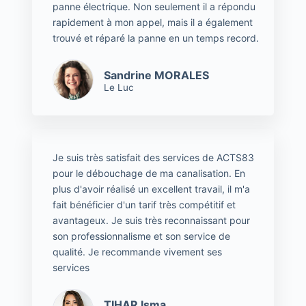
panne électrique. Non seulement il a répondu
rapidement à mon appel, mais il a également
trouvé et réparé la panne en un temps record.
Sandrine MORALES
Le Luc
Je suis très satisfait des services de ACTS83
pour le débouchage de ma canalisation. En
plus d'avoir réalisé un excellent travail, il m'a
fait bénéficier d'un tarif très compétitif et
avantageux. Je suis très reconnaissant pour
son professionnalisme et son service de
qualité. Je recommande vivement ses
services
TIHAR Isma