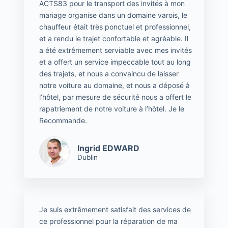
ACTS83 pour le transport des invités à mon
mariage organise dans un domaine varois, le
chauffeur était très ponctuel et professionnel,
et a rendu le trajet confortable et agréable. Il
a été extrêmement serviable avec mes invités
et a offert un service impeccable tout au long
des trajets, et nous a convaincu de laisser
notre voiture au domaine, et nous a déposé à
l’hôtel, par mesure de sécurité nous a offert le
rapatriement de notre voiture à l’hôtel. Je le
Recommande.
Ingrid EDWARD
Dublin
Je suis extrêmement satisfait des services de
ce professionnel pour la réparation de ma