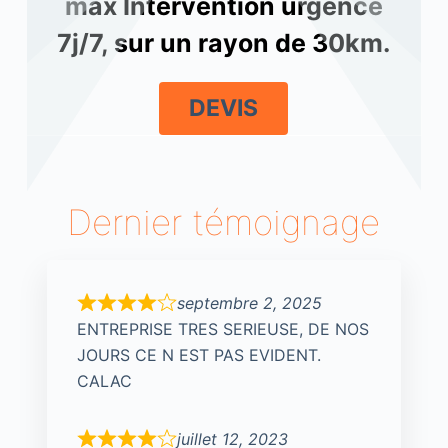
max Intervention urgence
7j/7, sur un rayon de 30km.
DEVIS
Dernier témoignage
septembre 2, 2025
ENTREPRISE TRES SERIEUSE, DE NOS
JOURS CE N EST PAS EVIDENT.
CALAC
juillet 12, 2023