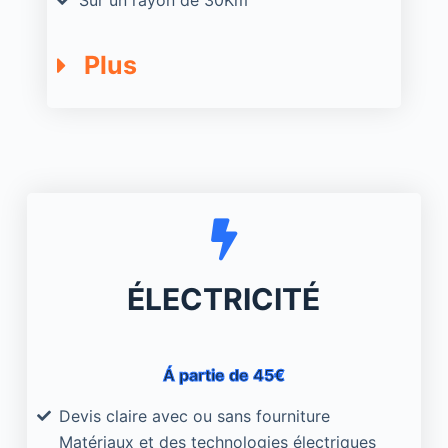
Plus
ÉLECTRICITÉ
Á partie de 45€
Devis claire avec ou sans fourniture
Matériaux et des technologies électriques