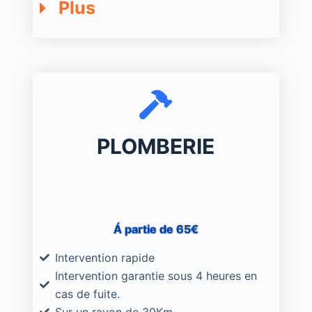
Plus
PLOMBERIE
Á partie de 65€
Intervention rapide
Intervention garantie sous 4 heures en
cas de fuite.
Sur un rayon de 30Km